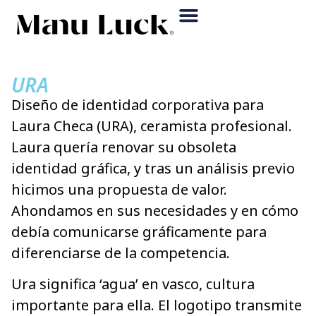
URA
Diseño de identidad corporativa para
Laura Checa (URA), ceramista profesional.
Laura quería renovar su obsoleta
identidad gráfica, y tras un análisis previo
hicimos una propuesta de valor.
Ahondamos en sus necesidades y en cómo
debía comunicarse gráficamente para
diferenciarse de la competencia.
Ura significa ‘agua’ en vasco, cultura
importante para ella. El logotipo transmite