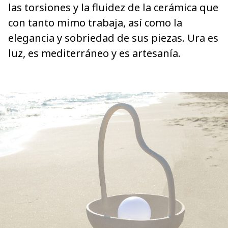
las torsiones y la fluidez de la cerámica que
con tanto mimo trabaja, así como la
elegancia y sobriedad de sus piezas. Ura es
luz, es mediterráneo y es artesanía.