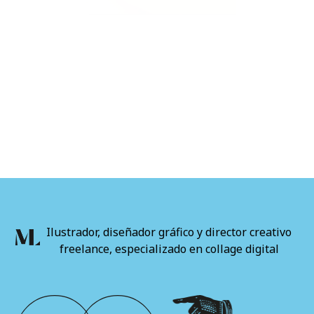
Ilustrador, diseñador gráfico y director creativo
freelance, especializado en collage digital