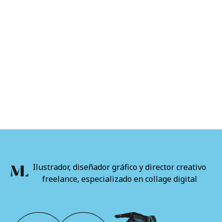
Ilustrador, diseñador gráfico y director creativo
freelance, especializado en collage digital