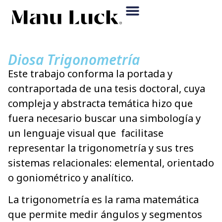
Diosa Trigonometría
Este trabajo conforma la portada y
contraportada de una tesis doctoral, cuya
compleja y abstracta temática hizo que
fuera necesario buscar una simbología y
un lenguaje visual que facilitase
representar la trigonometría y sus tres
sistemas relacionales: elemental, orientado
o goniométrico y analítico.
La trigonometría es la rama matemática
que permite medir ángulos y segmentos