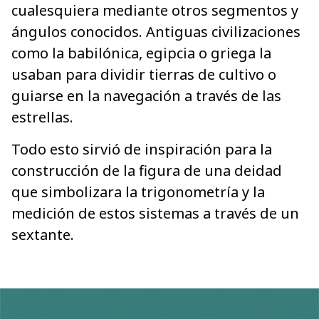
cualesquiera mediante otros segmentos y
ángulos conocidos. Antiguas civilizaciones
como la babilónica, egipcia o griega la
usaban para dividir tierras de cultivo o
guiarse en la navegación a través de las
estrellas.
Todo esto sirvió de inspiración para la
construcción de la figura de una deidad
que simbolizara la trigonometría y la
medición de estos sistemas a través de un
sextante.