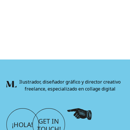
Ilustrador, diseñador gráfico y director creativo
freelance, especializado en collage digital