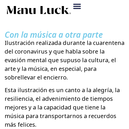
Con la música a otra parte
Ilustración realizada durante la cuarentena
del coronavirus y que habla sobre la
evasión mental que supuso la cultura, el
arte y la música, en especial, para
sobrellevar el encierro.
Esta ilustración es un canto a la alegría, la
resiliencia, el advenimiento de tiempos
mejores y a la capacidad que tiene la
música para transportarnos a recuerdos
más felices.