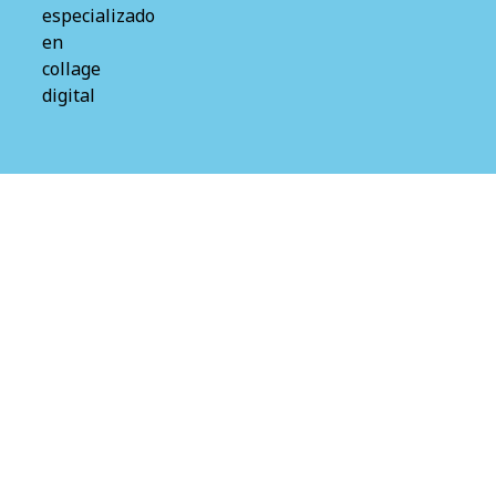
especializado
en
collage
digital
s