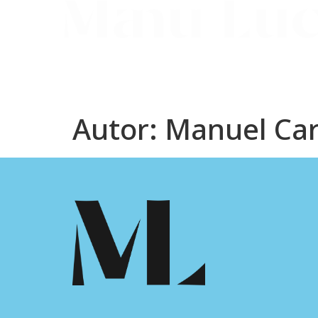
Autor:
Manuel Car